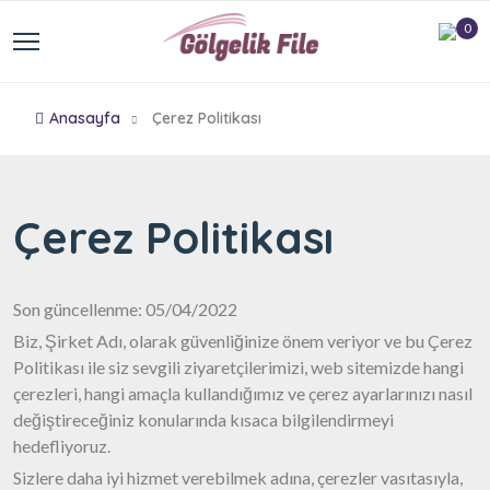
0
Anasayfa
Çerez Politikası
Çerez Politikası
Son güncellenme: 05/04/2022
Biz, Şirket Adı, olarak güvenliğinize önem veriyor ve bu Çerez
Politikası ile siz sevgili ziyaretçilerimizi, web sitemizde hangi
çerezleri, hangi amaçla kullandığımız ve çerez ayarlarınızı nasıl
değiştireceğiniz konularında kısaca bilgilendirmeyi
hedefliyoruz.
Sizlere daha iyi hizmet verebilmek adına, çerezler vasıtasıyla,