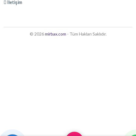
İletişim
© 2026
mirbax.com
- Tüm Hakları Saklıdır.