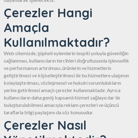
Çerezler Hangi
Amaçla
Kullanılmaktadır?
Web sitemizde, şüpheli eylemlerin tespiti yoluyla güvenliğin
sağlanması, kullanıcıların tercihleri doğrultusunda işlevsellik
ve performansın artırılması, ürünlerin ve hizmetlerin
geliştirilmesi ve kişiselleştirilmesi ile bu hizmetlere ulaşımın
kolaylaştırılması, sözleşmesel ve hukuki sorumlulukların
yerine getirilmesi amaçlı çerezler kullanmaktadır. Ayrıca
kullanıcıların daha geniş kapsamlı hizmet sağlayıcılar ile
buluşturulabilmesi amacıyla reklam çerezleri ve üçüncü
taraflarla bilgi paylaşımı da söz konusudur.
Çerezler Nasıl