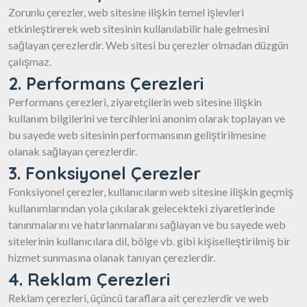
Zorunlu çerezler, web sitesine ilişkin temel işlevleri
etkinleştirerek web sitesinin kullanılabilir hale gelmesini
sağlayan çerezlerdir. Web sitesi bu çerezler olmadan düzgün
çalışmaz.
2. Performans Çerezleri
Performans çerezleri, ziyaretçilerin web sitesine ilişkin
kullanım bilgilerini ve tercihlerini anonim olarak toplayan ve
bu sayede web sitesinin performansının geliştirilmesine
olanak sağlayan çerezlerdir.
3. Fonksiyonel Çerezler
Fonksiyonel çerezler, kullanıcıların web sitesine ilişkin geçmiş
kullanımlarından yola çıkılarak gelecekteki ziyaretlerinde
tanınmalarını ve hatırlanmalarını sağlayan ve bu sayede web
sitelerinin kullanıcılara dil, bölge vb. gibi kişiselleştirilmiş bir
hizmet sunmasına olanak tanıyan çerezlerdir.
4. Reklam Çerezleri
Reklam çerezleri, üçüncü taraflara ait çerezlerdir ve web