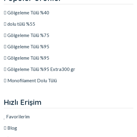
Gölgeleme Tülü %40
dolu tülü %55
Gölgeleme Tülü %75
Gölgeleme Tülü %95
Gölgeleme Tülü %95
Gölgeleme Tülü %95 Extra300 gr
Monofilament Dolu Tülü
Hızlı Erişim
Favorilerim
Blog