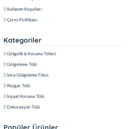
Kullanım Koşulları
Çerez Politikası
Kategoriler
Gölgelik & Koruma Tülleri
Gölgeleme Tülü
Sera Gölgeleme Filesi
Rüzgar Tülü
İnşaat Koruma Tülü
Dekorasyon Tülü
Popüler Ürünler