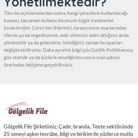
Yönetilmektedir?
Tüm bu açıklamalardan sonra, hangi çerezlerin kullanılacağı
konusu, tamamen kullanıcılarımızın özgür iradelerine
bırakılmıştır. Çerez tercihlerinizi, tarayıcınızın ayarlarından
silerek ya da engelleyerek, web sitemize adım attığınız anda
yönetebilir ya da gelecekte, istediğiniz zaman bu ayarları
değiştirebilirsiniz. Daha ayrıntılı bilgi için Gizlilik Politikamıza
göz atabilir ya da bizlerle email@site.com e-mail adresi
üzerinden iletişime geçebilirsiniz.
Gölgelik File Şirketimiz; Çadır, branda, Tente sektöründe
25 seneyi aşkın tecrübe, bilgi ve birikim ile yüzlerce mutlu